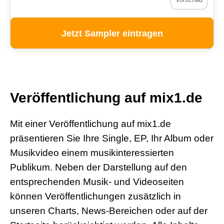
Vorschau
Jetzt Sampler eintragen
Veröffentlichung auf mix1.de
Mit einer Veröffentlichung auf mix1.de
präsentieren Sie Ihre Single, EP, Ihr Album oder
Musikvideo einem musikinteressierten
Publikum. Neben der Darstellung auf den
entsprechenden Musik- und Videoseiten
können Veröffentlichungen zusätzlich in
unseren Charts, News-Bereichen oder auf der