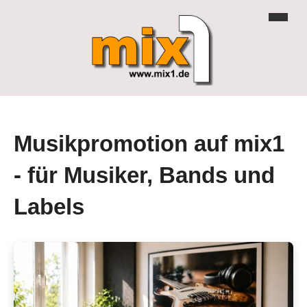
Musikpromotion auf mix1
- für Musiker, Bands und
Labels