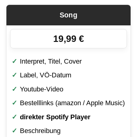
Song
19,99 €
Interpret, Titel, Cover
Label, VÖ-Datum
Youtube-Video
Bestelllinks (amazon / Apple Music)
direkter Spotify Player
Beschreibung