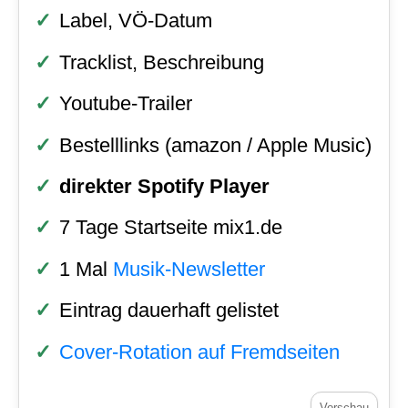
Label, VÖ-Datum
Tracklist, Beschreibung
Youtube-Trailer
Bestelllinks (amazon / Apple Music)
direkter Spotify Player
7 Tage Startseite mix1.de
1 Mal
Musik-Newsletter
Eintrag dauerhaft gelistet
Cover-Rotation auf Fremdseiten