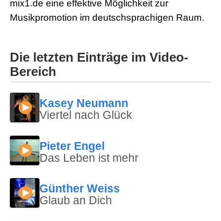
mix1.de eine effektive Möglichkeit zur
Musikpromotion im deutschsprachigen Raum.
Die letzten Einträge im Video-
Bereich
Kasey Neumann
Viertel nach Glück
Pieter Engel
Das Leben ist mehr
Günther Weiss
Glaub an Dich