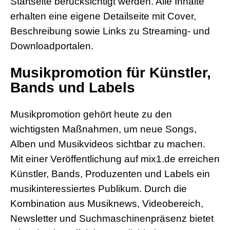
Startseite berücksichtigt werden. Alle Inhalte
erhalten eine eigene Detailseite mit Cover,
Beschreibung sowie Links zu Streaming- und
Downloadportalen.
Musikpromotion für Künstler,
Bands und Labels
Musikpromotion gehört heute zu den
wichtigsten Maßnahmen, um neue Songs,
Alben und Musikvideos sichtbar zu machen.
Mit einer Veröffentlichung auf mix1.de erreichen
Künstler, Bands, Produzenten und Labels ein
musikinteressiertes Publikum. Durch die
Kombination aus Musiknews, Videobereich,
Newsletter und Suchmaschinenpräsenz bietet