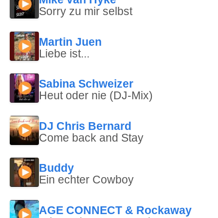
Sorry zu mir selbst
Martin Juen
Liebe ist...
Sabina Schweizer
Heut oder nie (DJ-Mix)
DJ Chris Bernard
Come back and Stay
Buddy
Ein echter Cowboy
AGE CONNECT & Rockaway