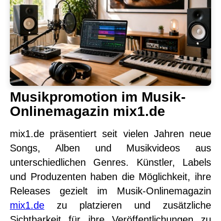
Musikpromotion im Musik-
Onlinemagazin mix1.de
mix1.de präsentiert seit vielen Jahren neue
Songs, Alben und Musikvideos aus
unterschiedlichen Genres. Künstler, Labels
und Produzenten haben die Möglichkeit, ihre
Releases gezielt im Musik-Onlinemagazin
mix1.de
zu platzieren und zusätzliche
Sichtbarkeit für ihre Veröffentlichungen zu