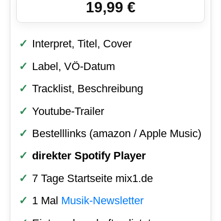
19,99 €
Interpret, Titel, Cover
Label, VÖ-Datum
Tracklist, Beschreibung
Youtube-Trailer
Bestelllinks (amazon / Apple Music)
direkter Spotify Player
7 Tage Startseite mix1.de
1 Mal
Musik-Newsletter