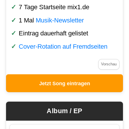
7 Tage Startseite mix1.de
1 Mal
Musik-Newsletter
Eintrag dauerhaft gelistet
Cover-Rotation auf Fremdseiten
Vorschau
Jetzt Song eintragen
Album / EP