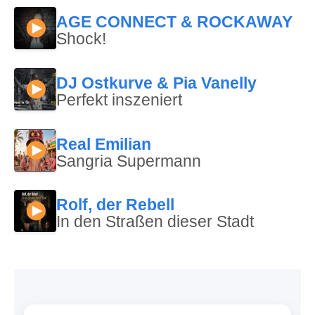
AGE CONNECT & ROCKAWAY
Shock!
DJ Ostkurve & Pia Vanelly
Perfekt inszeniert
Real Emilian
Sangria Supermann
Rolf, der Rebell
In den Straßen dieser Stadt