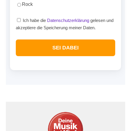
Rock
Ich habe die
Datenschutzerklärung
gelesen und
akzeptiere die Speicherung meiner Daten.
SEI DABEI