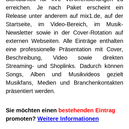
erreichen. Je nach Paket erscheint ein
Release unter anderem auf mix1.de, auf der
Startseite, im Video-Bereich, im Musik-
Newsletter sowie in der Cover-Rotation auf
externen Webseiten. Alle Einträge enthalten
eine professionelle Präsentation mit Cover,
Beschreibung, Video sowie direkten
Streaming- und Shoplinks. Dadurch können
Songs, Alben und Musikvideos gezielt
Musikfans, Medien und Branchenkontakten
präsentiert werden.
Sie möchten einen
bestehenden Eintrag
promoten?
Weitere Informationen