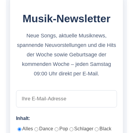
Musik-Newsletter
Neue Songs, aktuelle Musiknews,
spannende Neuvorstellungen und die Hits
der Woche sowie Geburtsage der
kommenden Woche – jeden Samstag
09:00 Uhr direkt per E-Mail.
Inhalt:
Alles
Dance
Pop
Schlager
Black